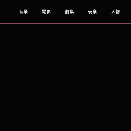
音樂
電影
劇集
玩樂
人物