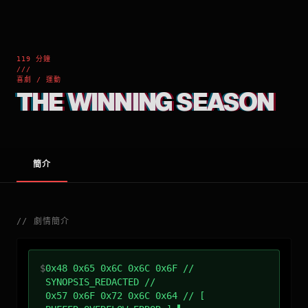
119 分鐘
///
喜劇 / 運動
THE WINNING SEASON
簡介
//
劇情簡介
$
0x48 0x65 0x6C 0x6C 0x6F //
SYNOPSIS_REDACTED //
0x57 0x6F 0x72 0x6C 0x64 // [