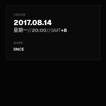
日期及時間
2017.08.14
星期一
//
20:00
//
GMT
+8
演出陣容
DNCE