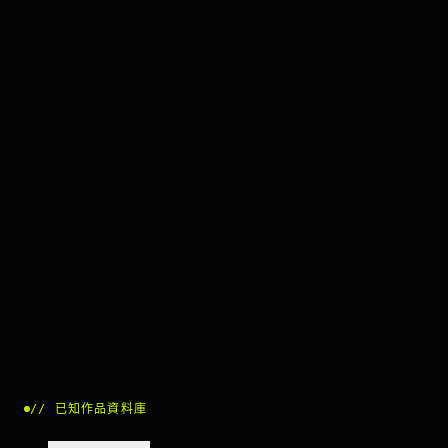
//
已知作品資料庫