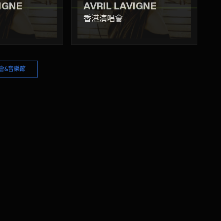
IGNE
AVRIL LAVIGNE
香港演唱會
會&音樂節