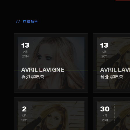
//
存檔頻率
13
13
2月
5月
2014
2011
AVRIL LAVIGNE
AVRIL LAV
香港演唱會
台北演唱會
2
30
5月
4月
2011
2011