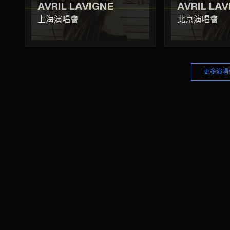
AVRIL LAVIGNE
AVRIL LAV
上海演唱會
北京演唱會
更多演唱