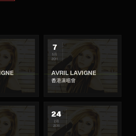
7
5月
2011
IGNE
AVRIL LAVIGNE
香港演唱會
24
2月
2011