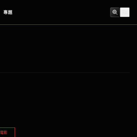
專題
電影