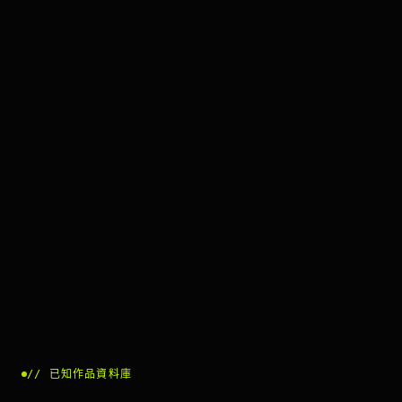
//
已知作品資料庫