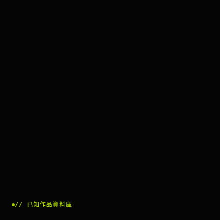
//
已知作品資料庫