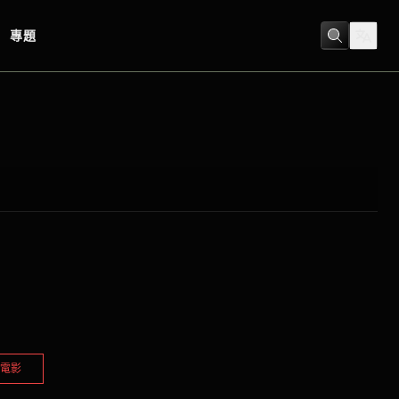
專題
電影