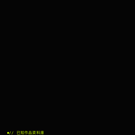
//
已知作品資料庫