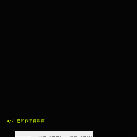
//
已知作品資料庫