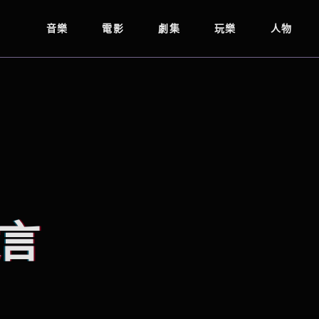
音樂
電影
劇集
玩樂
人物
言