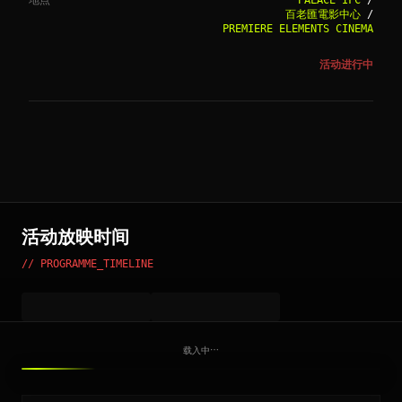
地点
PALACE IFC
/
百老匯電影中心
/
PREMIERE ELEMENTS CINEMA
活动进行中
活动放映时间
// PROGRAMME_TIMELINE
载入中⋯