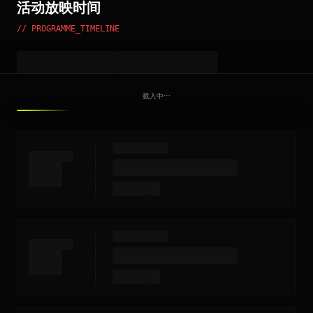
活动放映时间
// PROGRAMME_TIMELINE
载入中⋯