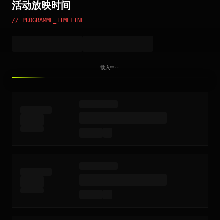
活动放映时间
// PROGRAMME_TIMELINE
载入中⋯