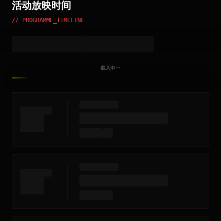
活动放映时间
// PROGRAMME_TIMELINE
载入中⋯