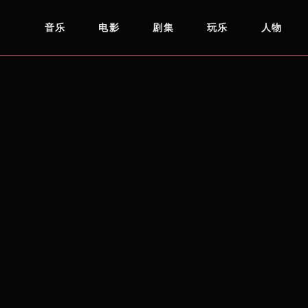
音乐
电影
剧集
玩乐
人物