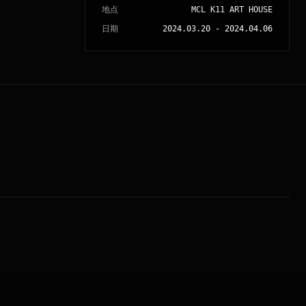
地点
MCL K11 ART HOUSE
日期
2024.03.20
-
2024.04.06