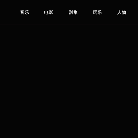
音乐
电影
剧集
玩乐
人物