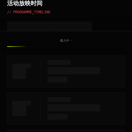
活动放映时间
// PROGRAMME_TIMELINE
载入中⋯