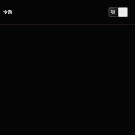
专题
喜劇