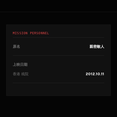
MISSION PERSONNEL
原名
親密敵人
上映日期
香港
戏院
2012.10.11