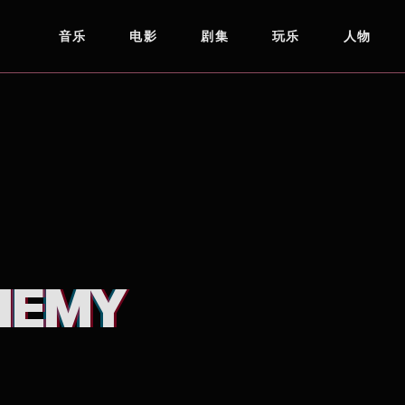
音乐
电影
剧集
玩乐
人物
NEMY