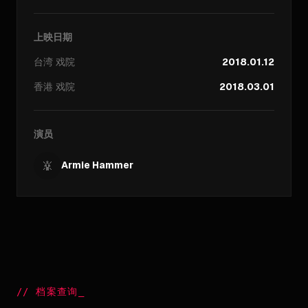
上映日期
台湾
戏院
2018.01.12
香港
戏院
2018.03.01
演员
Armie Hammer
//
档案查询
_