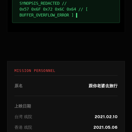
SYNOPSIS_REDACTED //
0x57 0x6F 0x72 0x6C 0x64 // [
BUFFER_OVERFLOW_ERROR ]
MISSION PERSONNEL
原名
跟你老婆去旅行
上映日期
台湾
戏院
2021.02.10
香港
戏院
2021.05.06