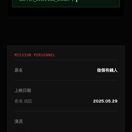
MISSION PERSONNEL
原名
做個有錢人
上映日期
香港
戏院
2025.05.29
演员