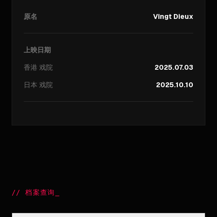
原名
Vingt Dieux
上映日期
香港
戏院
2025.07.03
日本
戏院
2025.10.10
//
档案查询
_