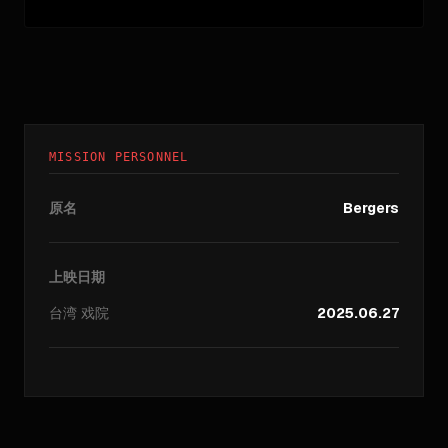
MISSION PERSONNEL
原名
Bergers
上映日期
台湾
戏院
2025.06.27