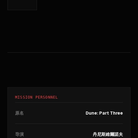
MISSION PERSONNEL
原名
Dune: Part Three
导演
丹尼斯維爾諾夫