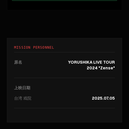
MISSION PERSONNEL
原名
YORUSHIKA LIVE TOUR
2024 "Zense"
上映日期
台湾
戏院
2025.07.05