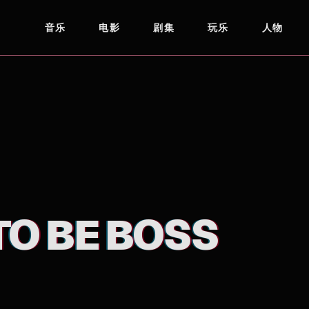
音乐
电影
剧集
玩乐
人物
TO BE BOSS