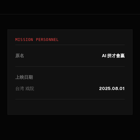
MISSION PERSONNEL
原名
AI 拼才會贏
上映日期
台湾
戏院
2025.08.01