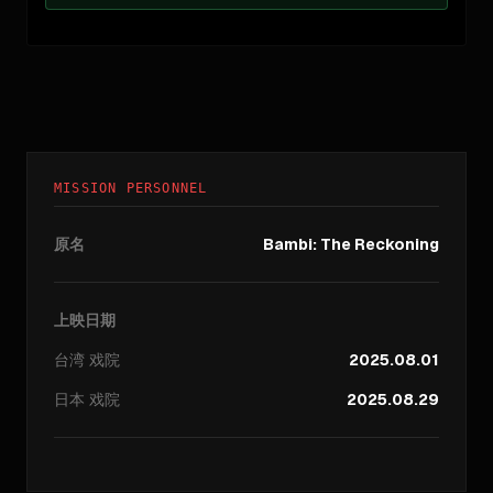
MISSION PERSONNEL
原名
Bambi: The Reckoning
上映日期
台湾
戏院
2025.08.01
日本
戏院
2025.08.29