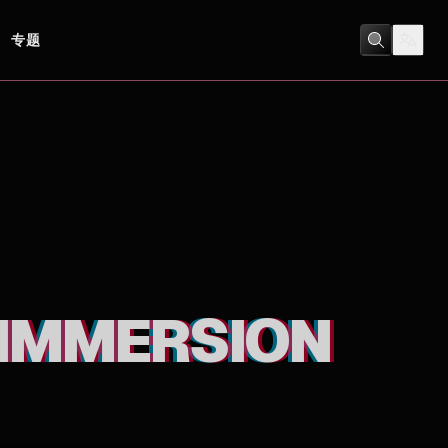
专题
音樂
 IMMERSION