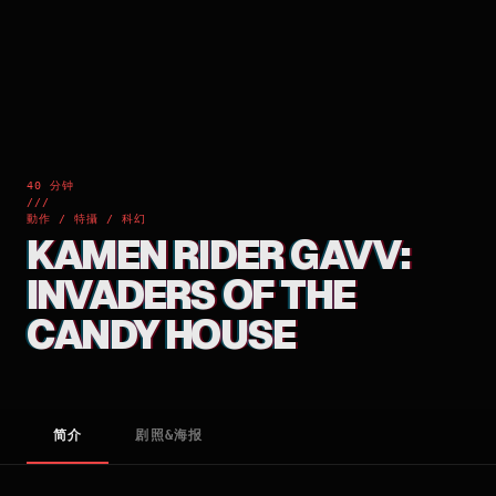
40 分钟
///
動作 / 特攝 / 科幻
KAMEN RIDER GAVV:
INVADERS OF THE
CANDY HOUSE
简介
剧照&海报