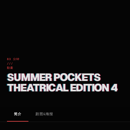
83 分钟
///
動畫
SUMMER POCKETS
THEATRICAL EDITION 4
简介
剧照&海报