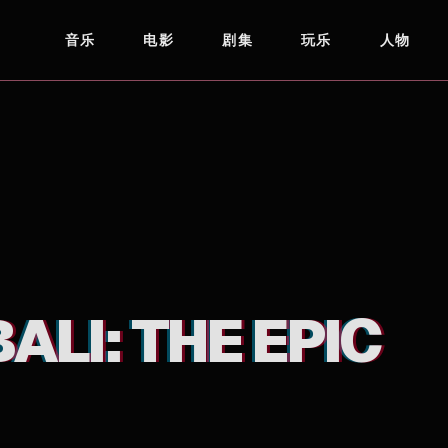
音乐
电影
剧集
玩乐
人物
LI: THE EPIC