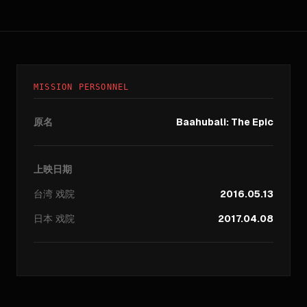
MISSION PERSONNEL
原名
Baahubali: The Epic
上映日期
台湾
戏院
2016.05.13
日本
戏院
2017.04.08