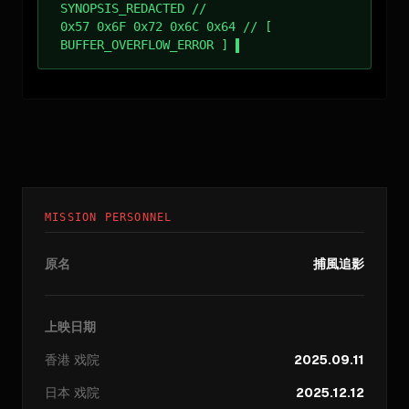
SYNOPSIS_REDACTED //
0x57 0x6F 0x72 0x6C 0x64 // [
BUFFER_OVERFLOW_ERROR ]
MISSION PERSONNEL
原名
捕風追影
上映日期
香港
戏院
2025.09.11
日本
戏院
2025.12.12