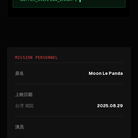
MISSION PERSONNEL
原名
Moon Le Panda
上映日期
台湾
戏院
2025.08.29
演员