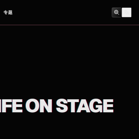
专题
紀錄片
IFE ON STAGE