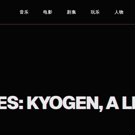
音乐
电影
剧集
玩乐
人物
ES: KYOGEN, A L