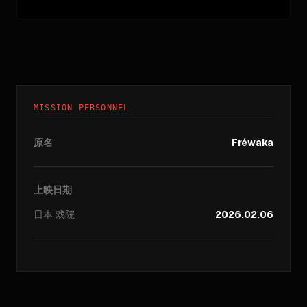
MISSION PERSONNEL
原名
Fréwaka
上映日期
日本
戏院
2026.02.06