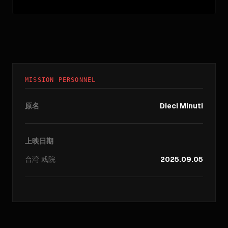
MISSION PERSONNEL
原名
Dieci Minuti
上映日期
台湾
戏院
2025.09.05