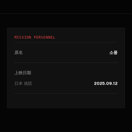
MISSION PERSONNEL
原名
소풍
上映日期
日本
戏院
2025.09.12