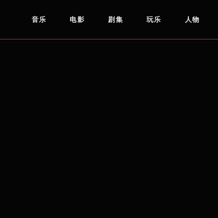
音乐
电影
剧集
玩乐
人物