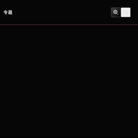
专题
家庭