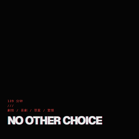
139 分钟
///
劇情 / 喜劇 / 罪案 / 驚慄
NO OTHER CHOICE