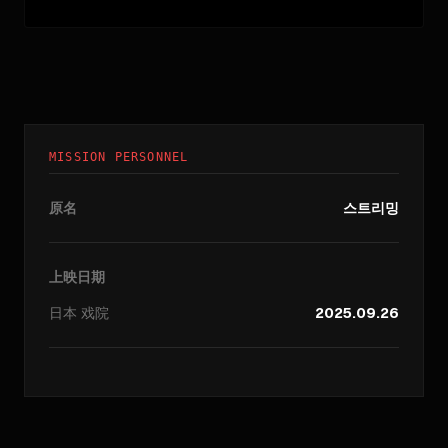
MISSION PERSONNEL
原名
스트리밍
上映日期
日本
戏院
2025.09.26