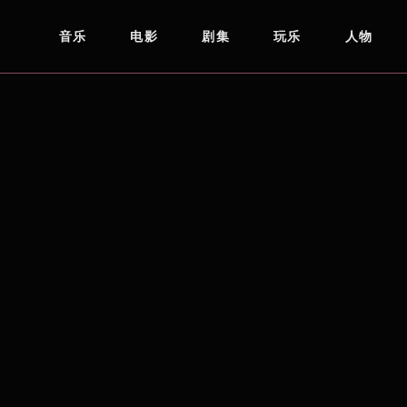
音乐
电影
剧集
玩乐
人物