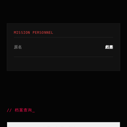
MISSION PERSONNEL
原名
戲臺
//
档案查询
_