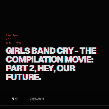
110 分钟
///
動畫 / 音樂
GIRLS BAND CRY - THE
COMPILATION MOVIE:
PART 2, HEY, OUR
FUTURE.
简介
剧照&海报