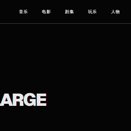
音乐
电影
剧集
玩乐
人物
LARGE