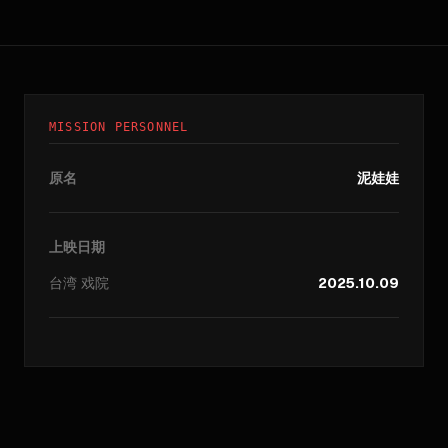
MISSION PERSONNEL
原名
泥娃娃
上映日期
台湾
戏院
2025.10.09