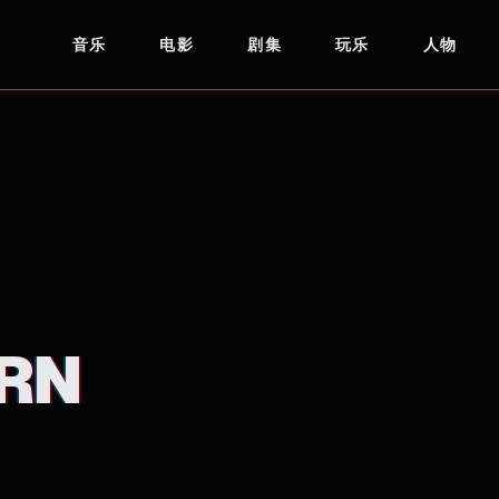
音乐
电影
剧集
玩乐
人物
RN