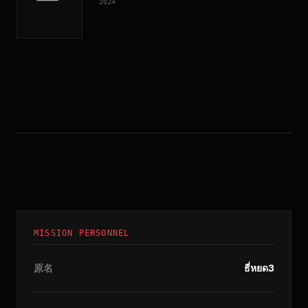
2024
MISSION PERSONNEL
原名
ธี่หยด3