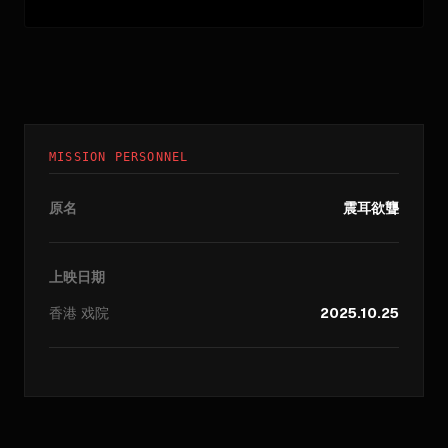
MISSION PERSONNEL
原名
震耳欲聾
上映日期
香港
戏院
2025.10.25