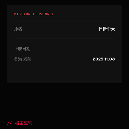
MISSION PERSONNEL
原名
日掛中天
上映日期
香港
戏院
2025.11.08
//
档案查询
_