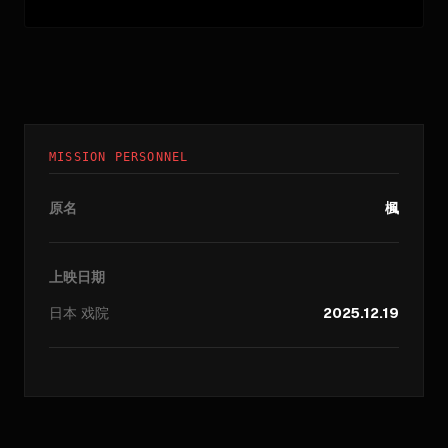
MISSION PERSONNEL
原名
楓
上映日期
日本
戏院
2025.12.19